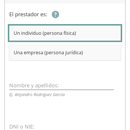
El prestador es:
Un individuo (persona física)
Una empresa (persona jurídica)
Nombre y apellidos:
Ej. Alejandro Rodríguez García
DNI o NIE: