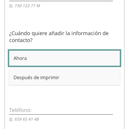
Ej. 730 123 77 M
¿Cuándo quiere añadir la información de
contacto?
Ahora
Después de imprimir
Teléfono:
Ej. 659 65 41 48