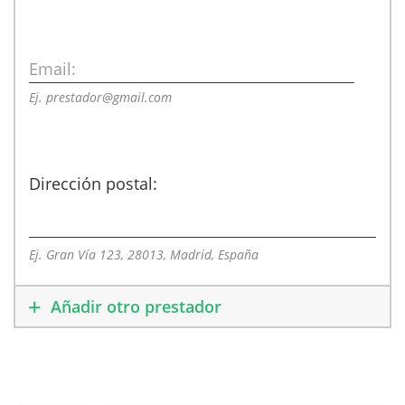
Email:
Ej. prestador@gmail.com
Dirección postal:
Ej. Gran Vía 123, 28013, Madrid, España
Añadir otro prestador