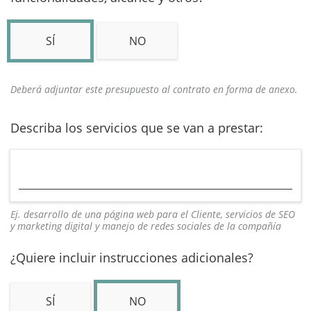
SÍ
NO
Deberá adjuntar este presupuesto al contrato en forma de anexo.
Describa los servicios que se van a prestar:
Ej. desarrollo de una página web para el Cliente, servicios de SEO
y marketing digital y manejo de redes sociales de la compañía
¿Quiere incluir instrucciones adicionales?
SÍ
NO