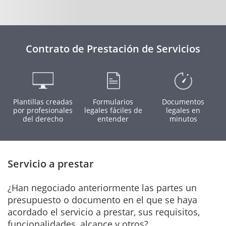
Contrato de Prestación de Servicios
Plantillas creadas
Formularios
Documentos
por profesionales
legales fáciles de
legales en
del derecho
entender
minutos
Servicio a prestar
¿Han negociado anteriormente las partes un
presupuesto o documento en el que se haya
acordado el servicio a prestar, sus requisitos,
funcionalidades, alcance y otros?