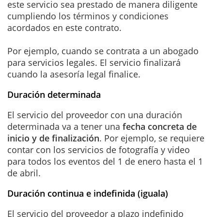
este servicio sea prestado de manera diligente
cumpliendo los términos y condiciones
acordados en este contrato.
Por ejemplo, cuando se contrata a un abogado
para servicios legales. El servicio finalizará
cuando la asesoría legal finalice.
Duración determinada
El servicio del proveedor con una duración
determinada va a tener una
fecha concreta de
inicio y de finalización
. Por ejemplo, se requiere
contar con los servicios de fotografía y video
para todos los eventos del 1 de enero hasta el 1
de abril.
Duración continua e indefinida (iguala)
El servicio del proveedor a plazo indefinido