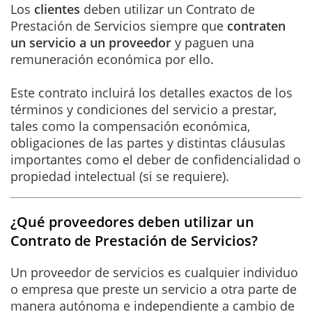
Los
clientes
deben utilizar un Contrato de
Prestación de Servicios siempre que
contraten
un servicio a un proveedor
y paguen una
remuneración económica por ello.
Este contrato incluirá los detalles exactos de los
términos y condiciones del servicio a prestar,
tales como la compensación económica,
obligaciones de las partes y distintas cláusulas
importantes como el deber de confidencialidad o
propiedad intelectual (si se requiere).
¿Qué proveedores deben utilizar un
Contrato de Prestación de Servicios?
Un proveedor de servicios es cualquier individuo
o empresa que preste un servicio a otra parte de
manera autónoma e independiente a cambio de