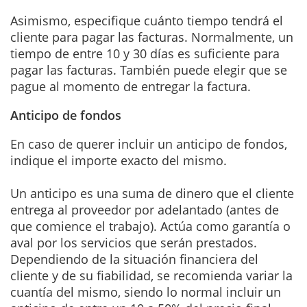
Asimismo, especifique cuánto tiempo tendrá el
cliente para pagar las facturas. Normalmente, un
tiempo de entre 10 y 30 días es suficiente para
pagar las facturas. También puede elegir que se
pague al momento de entregar la factura.
Anticipo de fondos
En caso de querer incluir un anticipo de fondos,
indique el importe exacto del mismo.
Un anticipo es una suma de dinero que el cliente
entrega al proveedor por adelantado (antes de
que comience el trabajo). Actúa como garantía o
aval por los servicios que serán prestados.
Dependiendo de la situación financiera del
cliente y de su fiabilidad, se recomienda variar la
cuantía del mismo, siendo lo normal incluir un