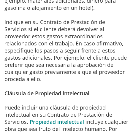
ejemplo, materiales adicionales, dinero para
gasolina o alojamiento en un hotel).
Indique en su Contrato de Prestación de
Servicios si el cliente deberá devolver al
proveedor estos gastos extraordinarios
relacionados con el trabajo. En caso afirmativo,
especifique los pasos a seguir frente a estos
gastos adicionales. Por ejemplo, el cliente puede
preferir que sea necesaria la aprobación de
cualquier gasto previamente a que el proveedor
proceda a ello.
Cláusula de Propiedad intelectual
Puede incluir una cláusula de propiedad
intelectual en su Contrato de Prestación de
Servicios.
Propiedad intelectual
incluye cualquier
obra que sea fruto del intelecto humano. Por