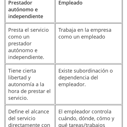
Prestador
Empleado
autónomo e
independiente
Presta el servicio
Trabaja en la empresa
como un
como un empleado
prestador
autónomo e
independiente.
Tiene cierta
Existe subordinación o
libertad y
dependencia del
autonomía a la
empleador.
hora de prestar el
servicio.
Define el alcance
El empleador controla
del servicio
cuándo, dónde, cómo y
directamente con
qué tareas/trabajos