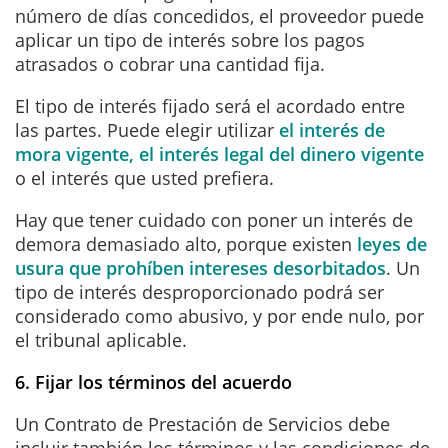
número de días concedidos, el proveedor puede
aplicar un tipo de interés sobre los pagos
atrasados o cobrar una cantidad fija.
El tipo de interés fijado será el acordado entre
las partes. Puede elegir utilizar
el interés de
mora vigente, el interés legal del dinero vigente
o el interés que usted prefiera.
Hay que tener cuidado con poner un interés de
demora demasiado alto, porque existen
leyes de
usura que prohíben intereses desorbitados
. Un
tipo de interés desproporcionado podrá ser
considerado como abusivo, y por ende nulo, por
el tribunal aplicable.
6. Fijar los términos del acuerdo
Un Contrato de Prestación de Servicios debe
incluir también los términos y las condiciones de