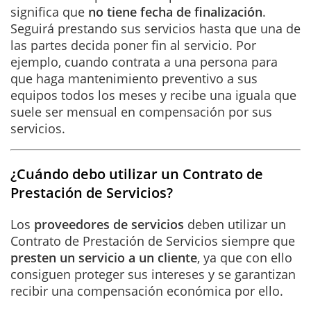
significa que
no tiene fecha de finalización
.
Seguirá prestando sus servicios hasta que una de
las partes decida poner fin al servicio. Por
ejemplo, cuando contrata a una persona para
que haga mantenimiento preventivo a sus
equipos todos los meses y recibe una iguala que
suele ser mensual en compensación por sus
servicios.
¿Cuándo debo utilizar un Contrato de
Prestación de Servicios?
Los
proveedores de servicios
deben utilizar un
Contrato de Prestación de Servicios siempre que
presten un servicio a un cliente
, ya que con ello
consiguen proteger sus intereses y se garantizan
recibir una compensación económica por ello.