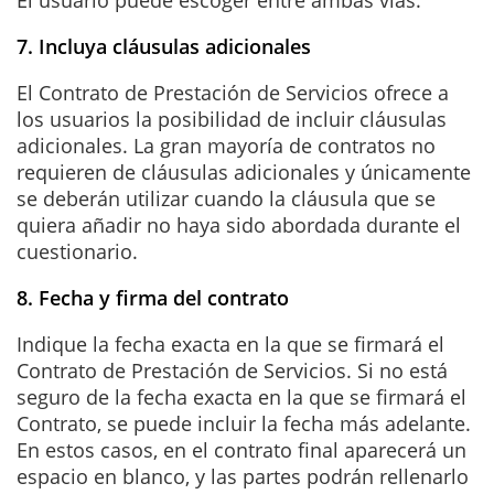
7. Incluya cláusulas adicionales
El Contrato de Prestación de Servicios ofrece a
los usuarios la posibilidad de incluir cláusulas
adicionales. La gran mayoría de contratos no
requieren de cláusulas adicionales y únicamente
se deberán utilizar cuando la cláusula que se
quiera añadir no haya sido abordada durante el
cuestionario.
8. Fecha y firma del contrato
Indique la fecha exacta en la que se firmará el
Contrato de Prestación de Servicios. Si no está
seguro de la fecha exacta en la que se firmará el
Contrato, se puede incluir la fecha más adelante.
En estos casos, en el contrato final aparecerá un
espacio en blanco, y las partes podrán rellenarlo