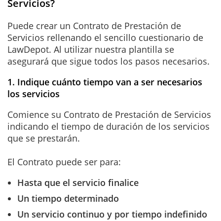
Servicios?
Puede crear un Contrato de Prestación de
Servicios rellenando el sencillo cuestionario de
LawDepot. Al utilizar nuestra plantilla se
asegurará que sigue todos los pasos necesarios.
1. Indique cuánto tiempo van a ser necesarios
los servicios
Comience su Contrato de Prestación de Servicios
indicando el tiempo de duración de los servicios
que se prestarán.
El Contrato puede ser para:
Hasta que el servicio finalice
Un tiempo determinado
Un servicio continuo y por tiempo indefinido