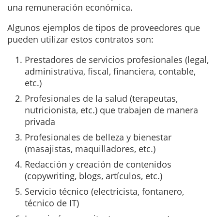
una remuneración económica.
Algunos ejemplos de tipos de proveedores que
pueden utilizar estos contratos son:
Prestadores de servicios profesionales (legal,
administrativa, fiscal, financiera, contable,
etc.)
Profesionales de la salud (terapeutas,
nutricionista, etc.) que trabajen de manera
privada
Profesionales de belleza y bienestar
(masajistas, maquilladores, etc.)
Redacción y creación de contenidos
(copywriting, blogs, artículos, etc.)
Servicio técnico (electricista, fontanero,
técnico de IT)