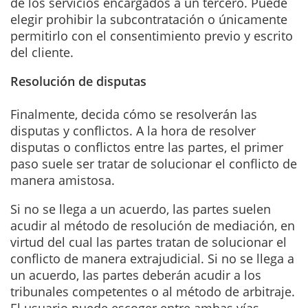
de los servicios encargados a un tercero. Puede
elegir prohibir la subcontratación o únicamente
permitirlo con el consentimiento previo y escrito
del cliente.
Resolución de disputas
Finalmente, decida cómo se resolverán las
disputas y conflictos. A la hora de resolver
disputas o conflictos entre las partes, el primer
paso suele ser tratar de solucionar el conflicto de
manera amistosa.
Si no se llega a un acuerdo, las partes suelen
acudir al método de resolución de mediación, en
virtud del cual las partes tratan de solucionar el
conflicto de manera extrajudicial. Si no se llega a
un acuerdo, las partes deberán acudir a los
tribunales competentes o al método de arbitraje.
El usuario puede escoger entre ambas vías.