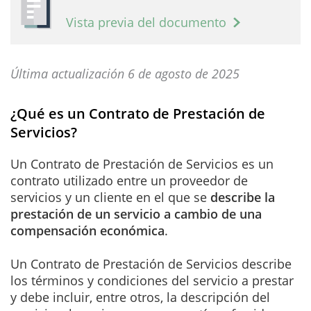
Vista previa del documento
Última actualización 6 de agosto de 2025
¿Qué es un Contrato de Prestación de
Servicios?
Un Contrato de Prestación de Servicios es un
contrato utilizado entre un proveedor de
servicios y un cliente en el que se
describe la
prestación de un servicio a cambio de una
compensación económica
.
Un Contrato de Prestación de Servicios describe
los términos y condiciones del servicio a prestar
y debe incluir, entre otros, la descripción del