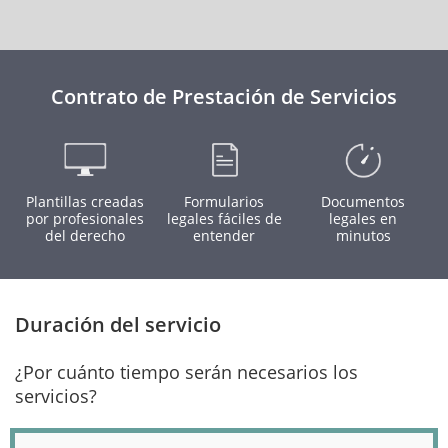
Contrato de Prestación de Servicios
Plantillas creadas
Formularios
Documentos
por profesionales
legales fáciles de
legales en
del derecho
entender
minutos
Duración del servicio
¿Por cuánto tiempo serán necesarios los
servicios?