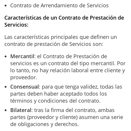
Contrato de Arrendamiento de Servicios
Características de un Contrato de Prestación de
Servicios:
Las características principales que definen un
contrato de prestación de Servicios son:
Mercantil
: el Contrato de Prestación de
servicios es un contrato del tipo mercantil. Por
lo tanto, no hay relación laboral entre cliente y
proveedor.
Consensual
: para que tenga validez, todas las
partes deben haber aceptado todos los
términos y condiciones del contrato.
Bilateral
: tras la firma del contrato, ambas
partes (proveedor y cliente) asumen una serie
de obligaciones y derechos.