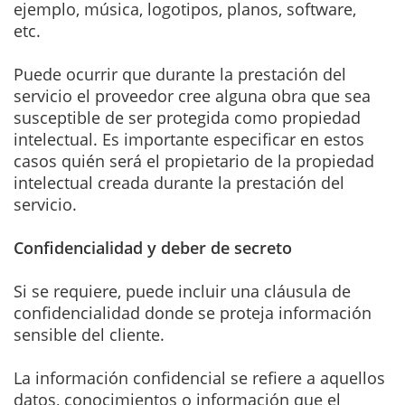
ejemplo, música, logotipos, planos, software,
etc.
Puede ocurrir que durante la prestación del
servicio el proveedor cree alguna obra que sea
susceptible de ser protegida como propiedad
intelectual. Es importante especificar en estos
casos quién será el propietario de la propiedad
intelectual creada durante la prestación del
servicio.
Confidencialidad y deber de secreto
Si se requiere, puede incluir una cláusula de
confidencialidad donde se proteja información
sensible del cliente.
La información confidencial se refiere a aquellos
datos, conocimientos o información que el