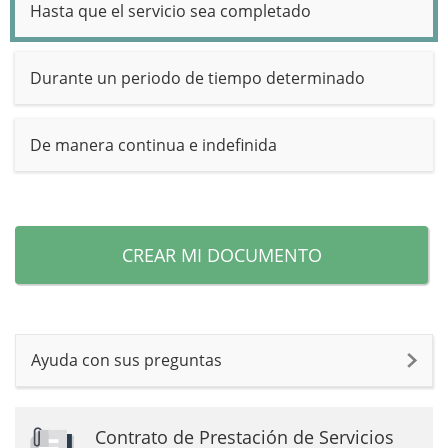
Hasta que el servicio sea completado
Durante un periodo de tiempo determinado
De manera continua e indefinida
CREAR MI DOCUMENTO
Ayuda con sus preguntas
Contrato de Prestación de Servicios