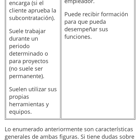
empleador.
encarga (si el
cliente aprueba la
Puede recibir formación
subcontratación).
para que pueda
desempeñar sus
Suele trabajar
funciones.
durante un
periodo
determinado o
para proyectos
(no suele ser
permanente).
Suelen utilizar sus
propias
herramientas y
equipos.
Lo enumerado anteriormente son características
generales de ambas figuras. Si tiene dudas sobre