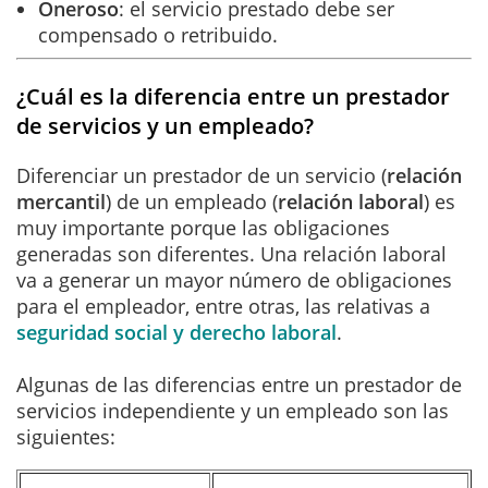
Oneroso
: el servicio prestado debe ser
compensado o retribuido.
¿Cuál es la diferencia entre un prestador
de servicios y un empleado?
Diferenciar un prestador de un servicio (
relación
mercantil
) de un empleado (
relación
laboral
) es
muy importante porque las obligaciones
generadas son diferentes. Una relación laboral
va a generar un mayor número de obligaciones
para el empleador, entre otras, las relativas a
seguridad social y derecho laboral
.
Algunas de las diferencias entre un prestador de
servicios independiente y un empleado son las
siguientes: