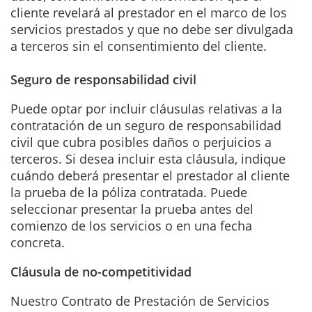
cliente revelará al prestador en el marco de los
servicios prestados y que no debe ser divulgada
a terceros sin el consentimiento del cliente.
Seguro de responsabilidad civil
Puede optar por incluir cláusulas relativas a la
contratación de un seguro de responsabilidad
civil que cubra posibles daños o perjuicios a
terceros. Si desea incluir esta cláusula, indique
cuándo deberá presentar el prestador al cliente
la prueba de la póliza contratada. Puede
seleccionar presentar la prueba antes del
comienzo de los servicios o en una fecha
concreta.
Cláusula de no-competitividad
Nuestro Contrato de Prestación de Servicios