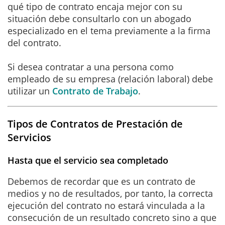
qué tipo de contrato encaja mejor con su
situación debe consultarlo con un abogado
especializado en el tema previamente a la firma
del contrato.
Si desea contratar a una persona como
empleado de su empresa (relación laboral) debe
utilizar un
Contrato de Trabajo
.
Tipos de Contratos de Prestación de
Servicios
Hasta que el servicio sea completado
Debemos de recordar que es un contrato de
medios y no de resultados, por tanto, la correcta
ejecución del contrato no estará vinculada a la
consecución de un resultado concreto sino a que