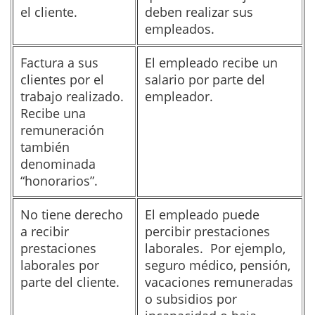
el cliente.
deben realizar sus
empleados.
Factura a sus
El empleado recibe un
clientes por el
salario por parte del
trabajo realizado.
empleador.
Recibe una
remuneración
también
denominada
“honorarios”.
No tiene derecho
El empleado puede
a recibir
percibir prestaciones
prestaciones
laborales. Por ejemplo,
laborales por
seguro médico, pensión,
parte del cliente.
vacaciones remuneradas
o subsidios por