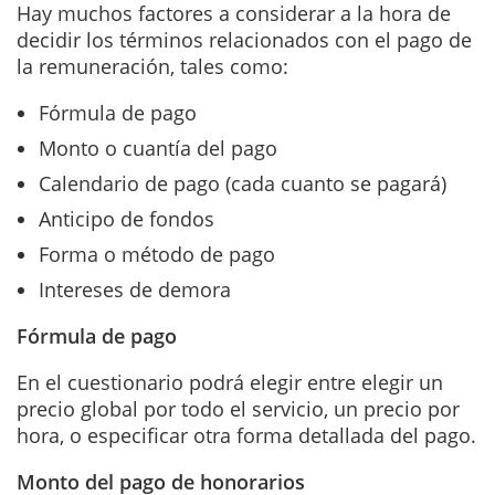
Hay muchos factores a considerar a la hora de
decidir los términos relacionados con el pago de
la remuneración, tales como:
Fórmula de pago
Monto o cuantía del pago
Calendario de pago (cada cuanto se pagará)
Anticipo de fondos
Forma o método de pago
Intereses de demora
Fórmula de pago
En el cuestionario podrá elegir entre elegir un
precio global por todo el servicio, un precio por
hora, o especificar otra forma detallada del pago.
Monto del pago de honorarios