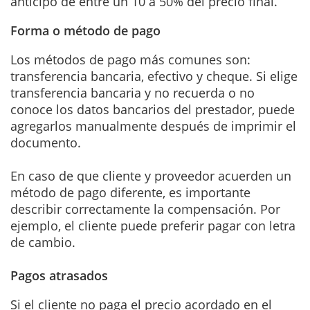
anticipo de entre un 10 a 50% del precio final.
Forma o método de pago
Los métodos de pago más comunes son:
transferencia bancaria, efectivo y cheque. Si elige
transferencia bancaria y no recuerda o no
conoce los datos bancarios del prestador, puede
agregarlos manualmente después de imprimir el
documento.
En caso de que cliente y proveedor acuerden un
método de pago diferente, es importante
describir correctamente la compensación. Por
ejemplo, el cliente puede preferir pagar con letra
de cambio.
Pagos atrasados
Si el cliente no paga el precio acordado en el