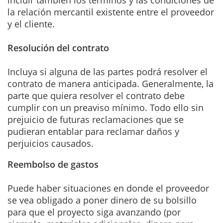
la relación mercantil existente entre el proveedor
y el cliente.
Resolución del contrato
Incluya si alguna de las partes podrá resolver el
contrato de manera anticipada. Generalmente, la
parte que quiera resolver el contrato debe
cumplir con un preaviso mínimo. Todo ello sin
prejuicio de futuras reclamaciones que se
pudieran entablar para reclamar daños y
perjuicios causados.
Reembolso de gastos
Puede haber situaciones en donde el proveedor
se vea obligado a poner dinero de su bolsillo
para que el proyecto siga avanzando (por