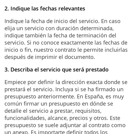
2. Indique las fechas relevantes
Indique la fecha de inicio del servicio. En caso
elija un servicio con duración determinada,
indique también la fecha de terminación del
servicio. Si no conoce exactamente las fechas de
inicio o fin, nuestro contrato le permite incluirlas
después de imprimir el documento.
3. Describa el servicio que será prestado
Empiece por definir la dirección exacta donde se
prestará el servicio. Incluya si se ha firmado un
presupuesto anteriormente. En España, es muy
común firmar un presupuesto en dónde se
detalle el servicio a prestar, requisitos,
funcionalidades, alcance, precios y otros. Este
presupuesto se suele adjuntar al contrato como
un anexo. Es importarte definir todos los