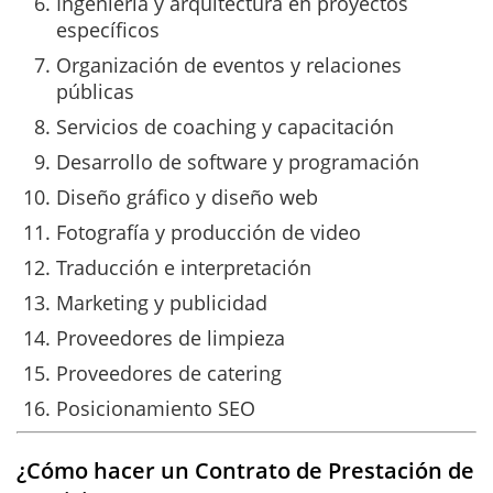
Ingeniería y arquitectura en proyectos
específicos
Organización de eventos y relaciones
públicas
Servicios de coaching y capacitación
Desarrollo de software y programación
Diseño gráfico y diseño web
Fotografía y producción de video
Traducción e interpretación
Marketing y publicidad
Proveedores de limpieza
Proveedores de catering
Posicionamiento SEO
¿Cómo hacer un Contrato de Prestación de