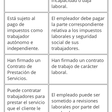
incapacidad o baja
laboral.
Está sujeto al
El empleador debe pagar
pago de
la parte correspondiente
impuestos como
relativa a los impuestos
trabajador
laborales y seguridad
autónomo e
social de sus
independiente.
trabajadores.
Han firmado un
Han firmado un contrato
Contrato de
de trabajo de carácter
Prestación de
laboral.
Servicios.
Puede contratar
El empleado puede ser
trabajadores para
sometido a revisiones
prestar el servicio
laborales por parte del
que el cliente le