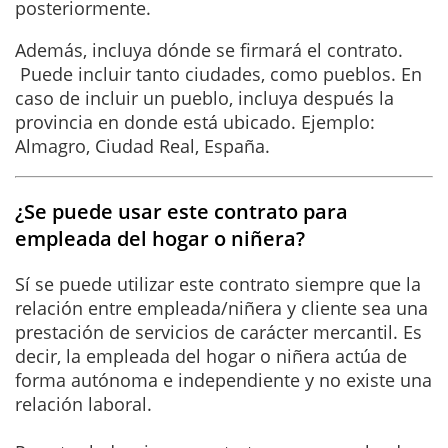
posteriormente.
Además, incluya dónde se firmará el contrato.
Puede incluir tanto ciudades, como pueblos. En
caso de incluir un pueblo, incluya después la
provincia en donde está ubicado. Ejemplo:
Almagro, Ciudad Real, España.
¿Se puede usar este contrato para
empleada del hogar o niñera?
Sí se puede utilizar este contrato siempre que la
relación entre empleada/niñera y cliente sea una
prestación de servicios de carácter mercantil. Es
decir, la empleada del hogar o niñera actúa de
forma autónoma e independiente y no existe una
relación laboral.