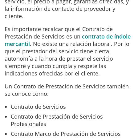
servicio, el precio a pagar, garantías ofrecidas, y
la información de contacto de proveedor y
cliente.
Es importante recalcar que el Contrato de
Prestación de Servicios es un
contrato de índole
mercantil
. No existe una relación laboral. Por lo
que el prestador del servicio tiene cierta
autonomía a la hora de prestar el servicio
siempre y cuando cumpla y respete las
indicaciones ofrecidas por el cliente.
Un Contrato de Prestación de Servicios también
se conoce como:
Contrato de Servicios
Contrato de Prestación de Servicios
Profesionales
Contrato Marco de Prestación de Servicios