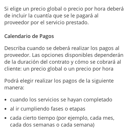
Si elige un precio global o precio por hora deberá
de incluir la cuantía que se le pagará al
proveedor por el servicio prestado.
Calendario de Pagos
Describa cuando se deberá realizar los pagos al
proveedor. Las opciones disponibles dependerán
de la duración del contrato y cómo se cobrará al
cliente: un precio global o un precio por hora
Podrá elegir realizar los pagos de la siguiente
manera:
cuando los servicios se hayan completado
al ir cumpliendo fases o etapas
cada cierto tiempo (por ejemplo, cada mes,
cada dos semanas o cada semana)