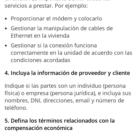
servicios a prestar. Por ejemplo:
Proporcionar el módem y colocarlo
Gestionar la manipulación de cables de
Ethernet en la vivienda
Gestionar si la conexión funciona
correctamente en la unidad de acuerdo con las
condiciones acordadas
4. Incluya la información de proveedor y cliente
Indique si las partes son un individuo (persona
física) o empresa (persona jurídica), e incluya sus
nombres, DNI, direcciones, email y número de
teléfono.
5. Defina los términos relacionados con la
compensación económica