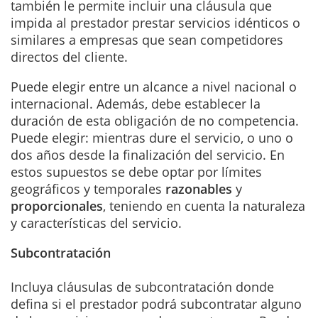
también le permite incluir una cláusula que
impida al prestador prestar servicios idénticos o
similares a empresas que sean competidores
directos del cliente.
Puede elegir entre un alcance a nivel nacional o
internacional. Además, debe establecer la
duración de esta obligación de no competencia.
Puede elegir: mientras dure el servicio, o uno o
dos años desde la finalización del servicio. En
estos supuestos se debe optar por límites
geográficos y temporales
razonables
y
proporcionales
, teniendo en cuenta la naturaleza
y características del servicio.
Subcontratación
Incluya cláusulas de subcontratación donde
defina si el prestador podrá subcontratar alguno