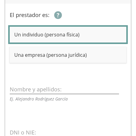
El prestador es:
Un individuo (persona física)
Una empresa (persona jurídica)
Nombre y apellidos:
Ej. Alejandro Rodríguez García
DNI o NIE: