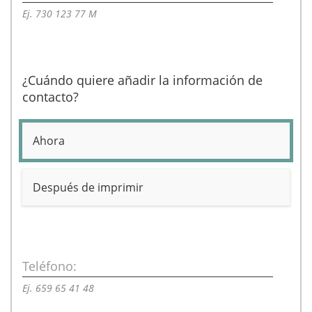
Ej. 730 123 77 M
¿Cuándo quiere añadir la información de
contacto?
Ahora
Después de imprimir
Teléfono:
Ej. 659 65 41 48