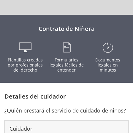
Contrato de Niñera
Plantillas creadas
Formularios
Documentos
por profesionales
legales fáciles de
legales en
del derecho
entender
minutos
Detalles del cuidador
¿Quién prestará el servicio de cuidado de niños?
Cuidador