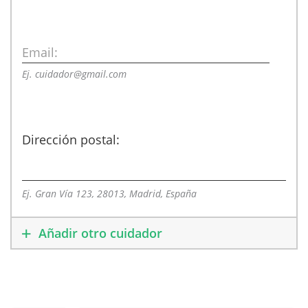
Email:
Ej. cuidador@gmail.com
Dirección postal:
Ej. Gran Vía 123, 28013, Madrid, España
Añadir otro cuidador