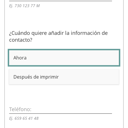
Ej. 730 123 77 M
¿Cuándo quiere añadir la información de
contacto?
Ahora
Después de imprimir
Teléfono:
Ej. 659 65 41 48