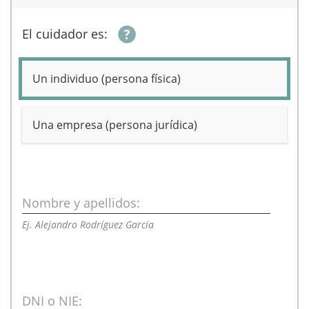
El cuidador es:
Un individuo (persona física)
Una empresa (persona jurídica)
Nombre y apellidos:
Ej. Alejandro Rodríguez García
DNI o NIE: