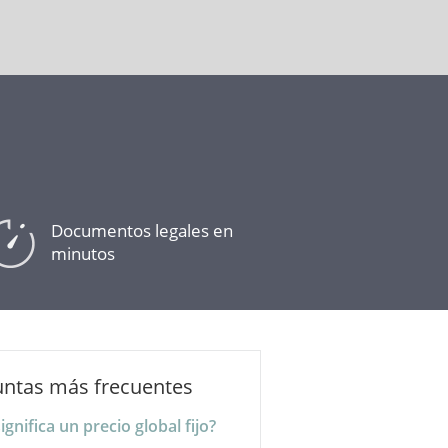
Documentos legales en
minutos
untas más frecuentes
ignifica un precio global fijo?