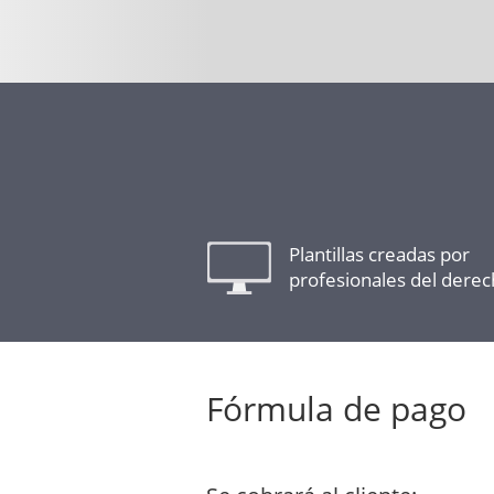
Plantillas creadas por
profesionales del dere
Fórmula de pago