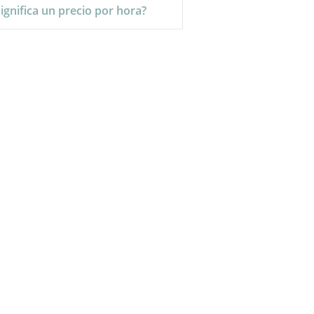
ignifica un precio por hora?