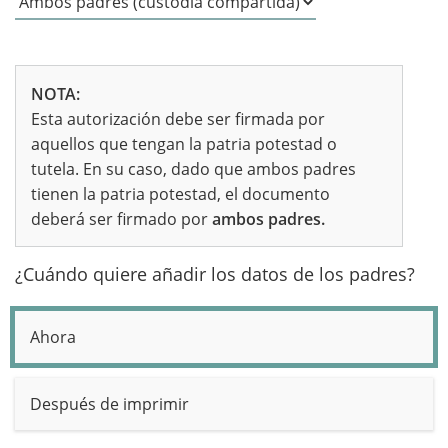
NOTA:
Esta autorización debe ser firmada por
aquellos que tengan la patria potestad o
tutela. En su caso, dado que ambos padres
tienen la patria potestad, el documento
deberá ser firmado por
ambos padres.
¿Cuándo quiere añadir los datos de los padres?
Ahora
Después de imprimir