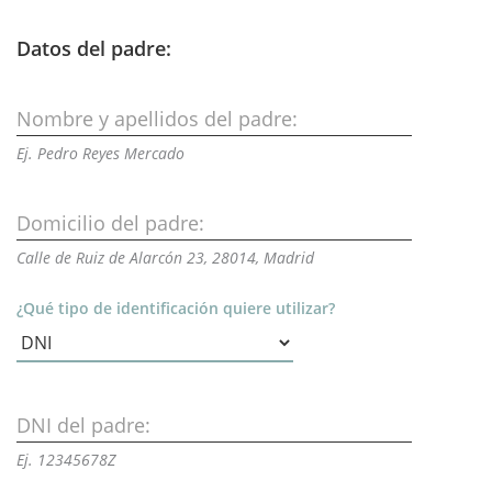
Datos del padre:
Nombre y apellidos del padre:
Ej. Pedro Reyes Mercado
Domicilio del padre:
Calle de Ruiz de Alarcón 23, 28014, Madrid
¿Qué tipo de identificación quiere utilizar?
DNI del padre:
Ej. 12345678Z