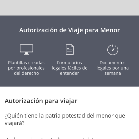
Autorización de Viaje para Menor
Plantillas creadas
Formularios
Documentos
por profesionales
legales fáciles de
legales por una
del derecho
entender
semana
Autorización para viajar
¿Quién tiene la patria potestad del menor que
viajará?