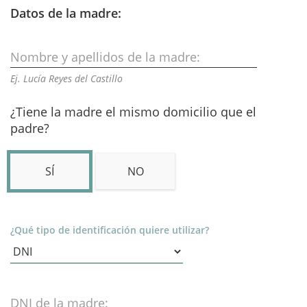
Datos de la madre:
Nombre y apellidos de la madre:
Ej. Lucía Reyes del Castillo
¿Tiene la madre el mismo domicilio que el
padre?
SÍ
NO
¿Qué tipo de identificación quiere utilizar?
DNI de la madre: