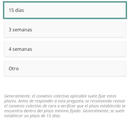
15 días
3 semanas
4 semanas
Otro
Generalmente, el convenio colectivo aplicable suele fijar estos
plazos. Antes de responder a esta pregunta, se recomienda revisar
el convenio colectivo de cara a verificar que el plazo establecido se
encuentra dentro del plazo mínimo fijado. Generalmente, se suele
establecer un plazo de 15 días.