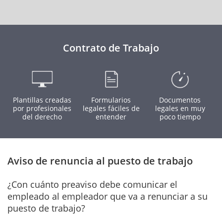
Contrato de Trabajo
Plantillas creadas
Formularios
Documentos
por profesionales
legales fáciles de
legales en muy
del derecho
entender
poco tiempo
Aviso de renuncia al puesto de trabajo
¿Con cuánto preaviso debe comunicar el
empleado al empleador que va a renunciar a su
puesto de trabajo?