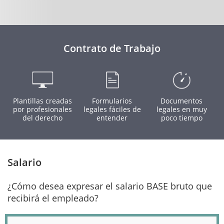
Contrato de Trabajo
Plantillas creadas
Formularios
Documentos
por profesionales
legales fáciles de
legales en muy
del derecho
entender
poco tiempo
Salario
¿Cómo desea expresar el salario BASE bruto que
recibirá el empleado?