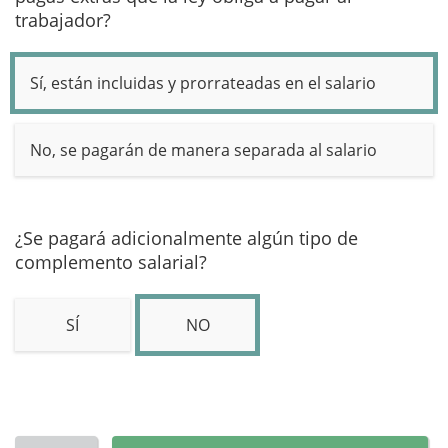
trabajador?
Sí, están incluidas y prorrateadas en el salario
No, se pagarán de manera separada al salario
¿Se pagará adicionalmente algún tipo de
complemento salarial?
SÍ
NO