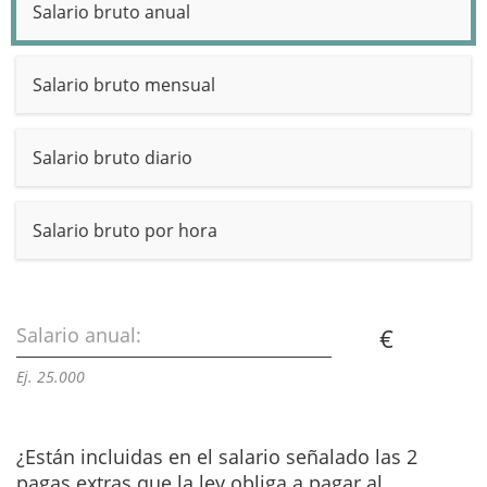
Salario bruto anual
Salario bruto mensual
Salario bruto diario
Salario bruto por hora
Salario anual:
€
Ej. 25.000
¿Están incluidas en el salario señalado las 2
pagas extras que la ley obliga a pagar al