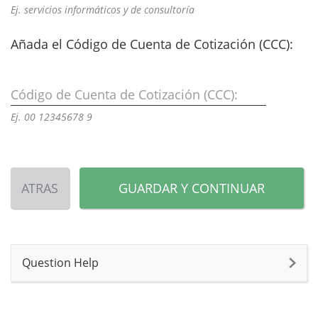
Ej. servicios informáticos y de consultoría
Añada el Código de Cuenta de Cotización (CCC):
Código de Cuenta de Cotización (CCC):
Ej. 00 12345678 9
ATRAS
GUARDAR Y CONTINUAR
Question Help