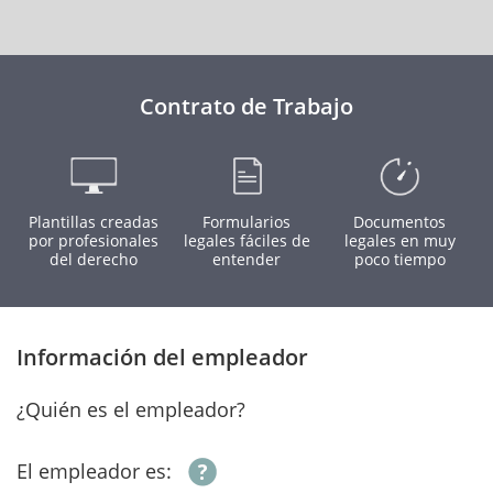
Contrato de Trabajo
Plantillas creadas
Formularios
Documentos
por profesionales
legales fáciles de
legales en muy
del derecho
entender
poco tiempo
Información del empleador
¿Quién es el empleador?
El empleador es: