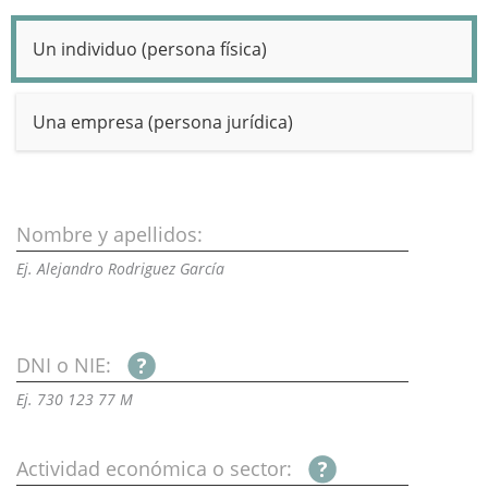
Un individuo (persona física)
Una empresa (persona jurídica)
Nombre y apellidos:
Ej. Alejandro Rodriguez García
DNI o NIE:
Ej. 730 123 77 M
Actividad económica o sector: