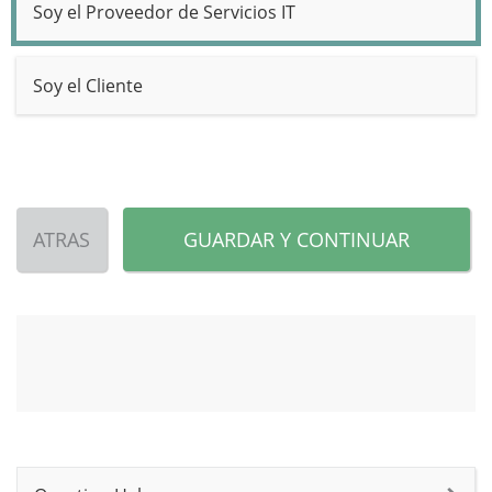
Soy el Proveedor de Servicios IT
Soy el Cliente
ATRAS
GUARDAR Y CONTINUAR