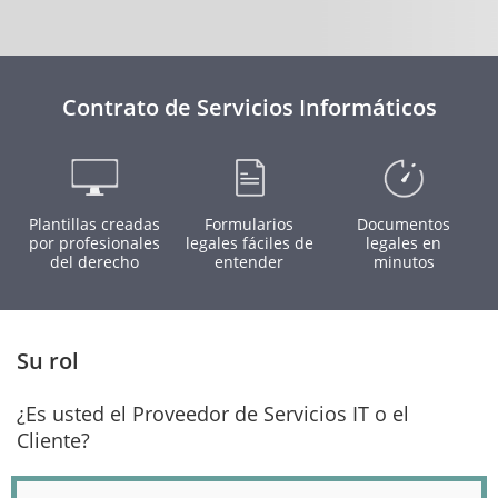
Contrato de Servicios Informáticos
Plantillas creadas
Formularios
Documentos
por profesionales
legales fáciles de
legales en
del derecho
entender
minutos
Su rol
¿Es usted el Proveedor de Servicios IT o el
Cliente?