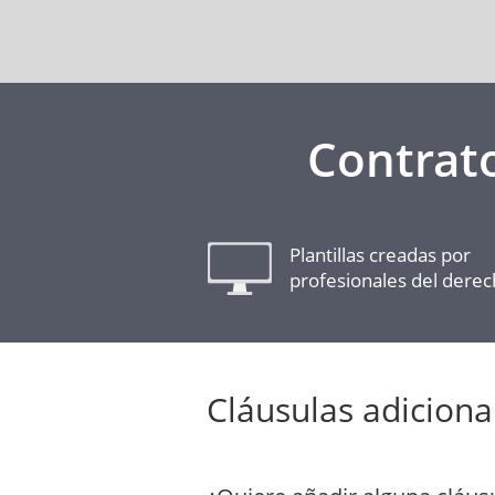
Contrat
Plantillas creadas por
profesionales del dere
Cláusulas adiciona