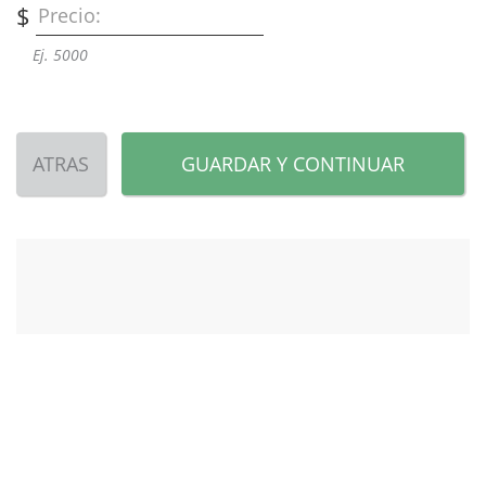
$
Precio:
Ej. 5000
ATRAS
GUARDAR Y CONTINUAR