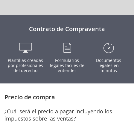
Contrato de Compraventa
Plantillas creadas
Formularios
Documentos
por profesionales
legales fáciles de
legales en
del derecho
entender
minutos
Precio de compra
¿Cuál será el precio a pagar incluyendo los
impuestos sobre las ventas?